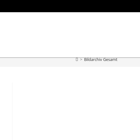
>
Bildarchiv Gesamt